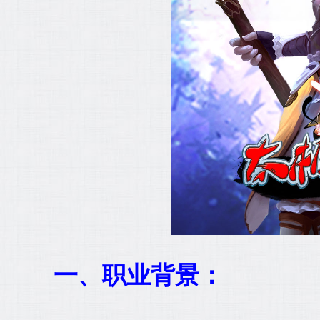
一、职业背景：