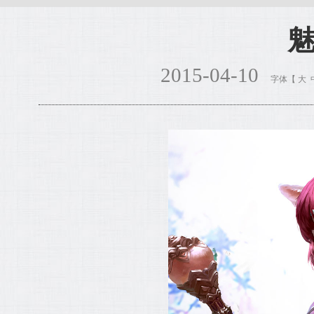
2015-04-10
字体【
大