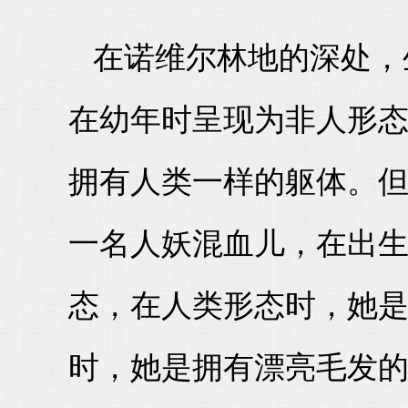
在诺维尔林地的深处，
在幼年时呈现为非人形
拥有人类一样的躯体。
一名人妖混血儿，在出
态，在人类形态时，她
时，她是拥有漂亮毛发