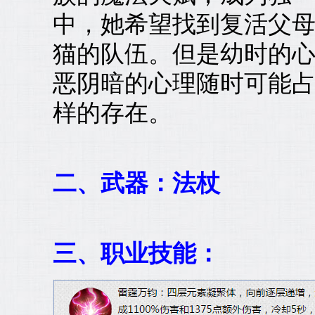
中，她希望找到复活父
猫的队伍。但是幼时的
恶阴暗的心理随时可能
样的存在。
二、武器：法杖
三、职业技能：