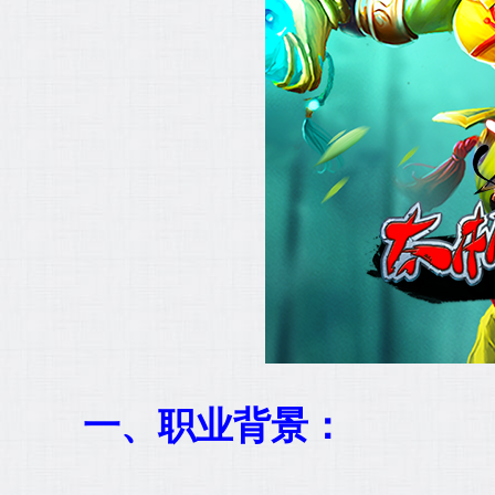
一、职业背景：