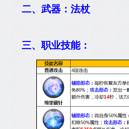
二、武器：法杖
三、职业技能：