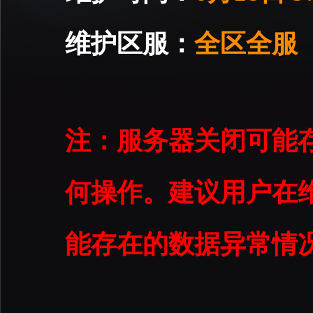
维护区服：
全区全服
注：服务器关闭可能
何操作。建议用户在维
能存在的数据异常情