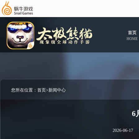
首页
HOME
您所在位置：
首页
>
新闻中心
6
2026-06-17