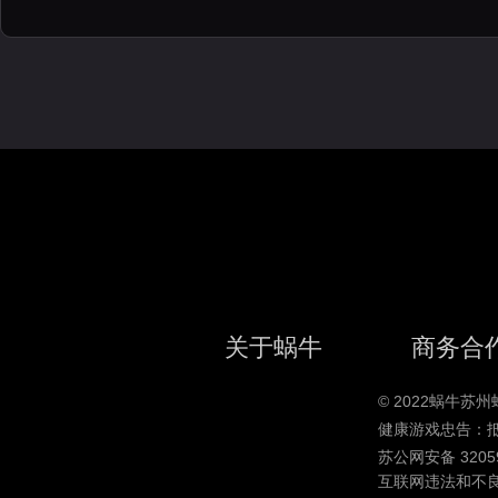
关于蜗牛
商务合
© 2022蜗牛
健康游戏忠告：
苏公网安备 32059
互联网违法和不