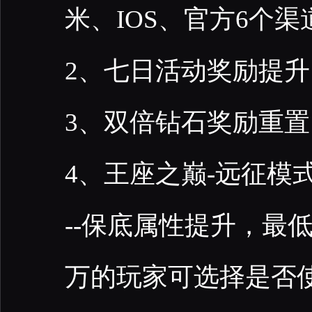
米、IOS、官方6个
2、七日活动奖励提
3、双倍钻石奖励重置
4、王座之巅-远征模
--保底属性提升，最低战
万的玩家可选择是否使