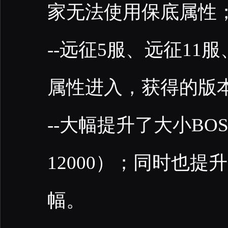
家无法使用保底属性
--远征5服、远征11
属性进入，获得的版本
--大幅提升了大小BOS
12000）；同时也提
幅。