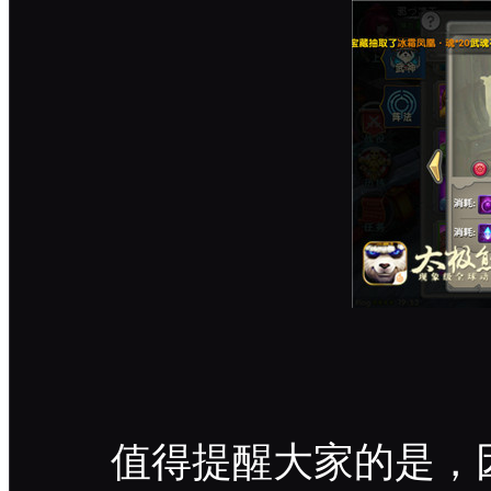
值得提醒大家的是，