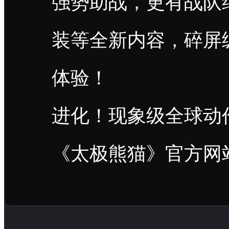
强势助战，更有战队
装等全新内容，碎屏
体验！
进化！现象级全球动
《太极熊猫》官方网站：http