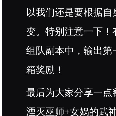
以我们还是要根据自
变。特别注意一下！
组队副本中，输出第
箱奖励！
最后为大家分享一点
湮灭巫师+女娲的武