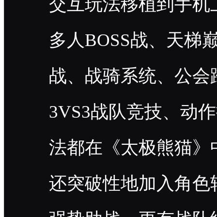
交互玩法移植到手机
多人BOSS战、天梯
战、战骑系统、公会
3VS3战队竞技、
法都在《太极熊猫》
还突破性地加入角色