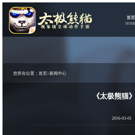
首页
HOM
您所在位置：
首页
>
新闻中心
《太极熊猫
2016-03-01