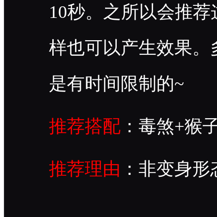
10秒。之所以会推
样也可以产生效果。
是有时间限制的~
推荐搭配
：毒煞+猴
推荐理由
：非变身形