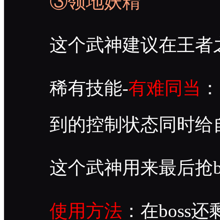
③领地妖精
这个武神建议在王者
稀有技能-
有难同当
：
到的控制状态同时给
这个武神用来最后抢b
使用方法
：在bos