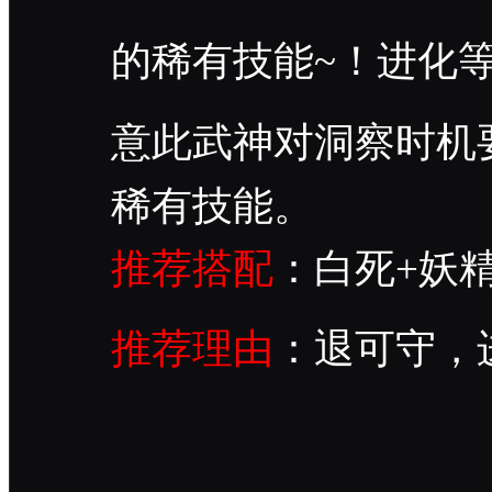
的稀有技能~！进化
意此武神对洞察时机
稀有技能。
推荐搭配
：白死+妖
推荐理由
：退可守，