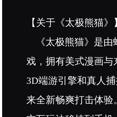
【关于《太极熊猫
《太极熊猫》是由蜗
戏，拥有美式漫画与
3D端游引擎和真人
来全新畅爽打击体验