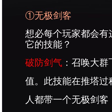
①无极剑客
想必每个玩家都会有
它的技能？
破防剑气
：召唤大群
值。此技能在推塔过
人都带一个无极剑客