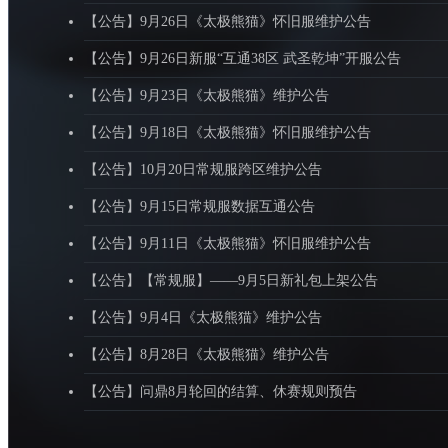
【公告】9月26日《太极熊猫》怀旧服维护公告
【公告】9月26日新服“互通38区 武圣乾坤”开服公告
【公告】9月23日《太极熊猫》维护公告
【公告】9月18日《太极熊猫》怀旧服维护公告
【公告】10月20日常规服跨区维护公告
【公告】9月15日常规服数据互通公告
【公告】9月11日《太极熊猫》怀旧服维护公告
【公告】【常规服】——9月5日新礼包上架公告
【公告】9月4日《太极熊猫》维护公告
【公告】8月28日《太极熊猫》维护公告
【公告】问鼎8月轮回的结算、休赛规则预告