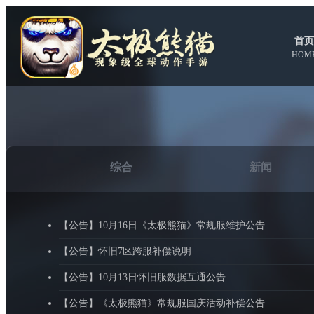
首页
HOM
综合
新闻
【公告】10月16日《太极熊猫》常规服维护公告
【公告】怀旧7区跨服补偿说明
【公告】10月13日怀旧服数据互通公告
【公告】《太极熊猫》常规服国庆活动补偿公告